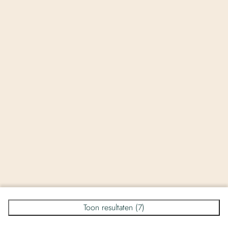
Toon resultaten (7)