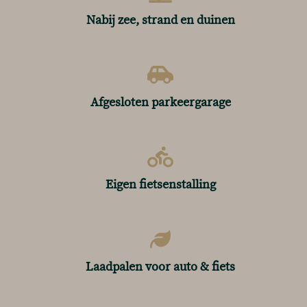
Nabij zee, strand en duinen
Afgesloten parkeergarage
Eigen fietsenstalling
Laadpalen voor auto & fiets