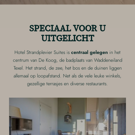
SPECIAAL VOOR U
UITGELICHT
Hotel Strandplevier Suites is
centraal gelegen
in het
centrum van De Koog, de badplaats van Waddeneiland
Texel. Het strand, de zee, het bos en de duinen liggen
allemaal op loopafstand. Net als de vele leuke winkels,
gezellige terrasjes en diverse restaurants.