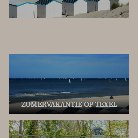
ZOMERVAKANTIE OP TEXEL