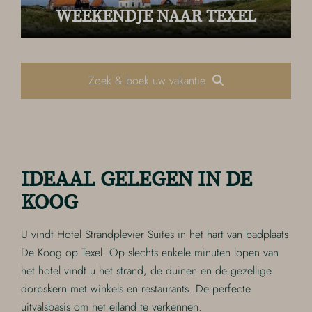
WEEKENDJE NAAR TEXEL
Zoek & boek uw vakantie
IDEAAL GELEGEN IN DE
KOOG
U vindt Hotel Strandplevier Suites in het hart van badplaats
De Koog op Texel. Op slechts enkele minuten lopen van
het hotel vindt u het strand, de duinen en de gezellige
dorpskern met winkels en restaurants. De perfecte
uitvalsbasis om het eiland te verkennen.