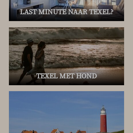
LAST MINUTE NAAR TEXEL?
TEXEL MET HOND