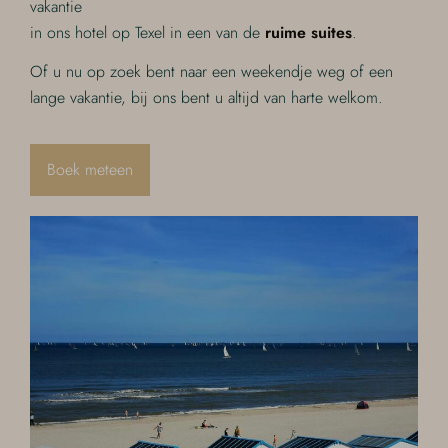
vakantie
in ons hotel op Texel in een van de
ruime suites
.
Of u nu op zoek bent naar een weekendje weg of een
lange vakantie, bij ons bent u altijd van harte welkom.
Boek meteen