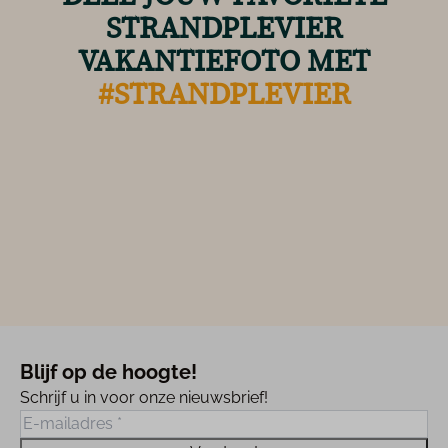
STRANDPLEVIER
VAKANTIEFOTO MET
#STRANDPLEVIER
Blijf op de hoogte!
Schrijf u in voor onze nieuwsbrief!