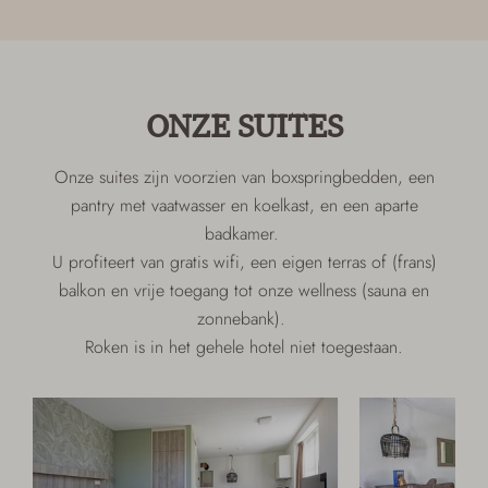
ONZE SUITES
Onze suites zijn voorzien van boxspringbedden, een
pantry met vaatwasser en koelkast, en een aparte
badkamer.
U profiteert van gratis wifi, een eigen terras of (frans)
balkon en vrije toegang tot onze wellness (sauna en
zonnebank).
Roken is in het gehele hotel niet toegestaan.