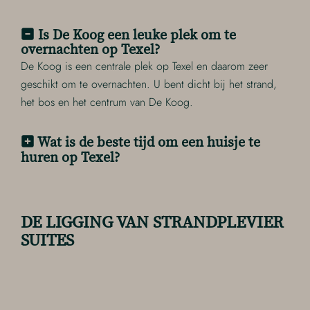
Is De Koog een leuke plek om te
overnachten op Texel?
De Koog is een centrale plek op Texel en daarom zeer
geschikt om te overnachten. U bent dicht bij het strand,
het bos en het centrum van De Koog.
Wat is de beste tijd om een huisje te
huren op Texel?
DE LIGGING VAN STRANDPLEVIER
SUITES