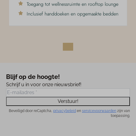
Toegang tot wellnessruimte en rooftop lounge
Inclusief handdoeken en opgemaakte bedden
Blijf op de hoogte!
Schrijf u in voor onze nieuwsbrief!
Verstuur!
Beveiligd door reCaptcha,
privacybeleid
en
servicevoorwaarden
zijn van
toepassing.