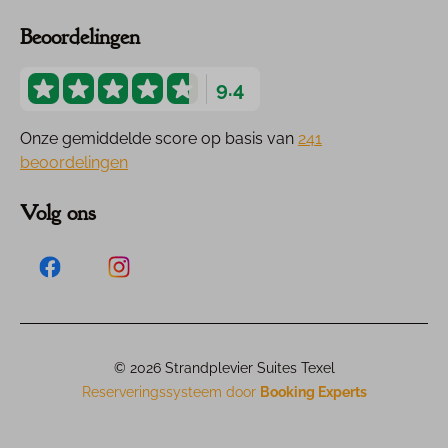
Beoordelingen
9.4
Onze gemiddelde score op basis van
241
beoordelingen
Volg ons
© 2026 Strandplevier Suites Texel
Reserveringssysteem door
Booking Experts