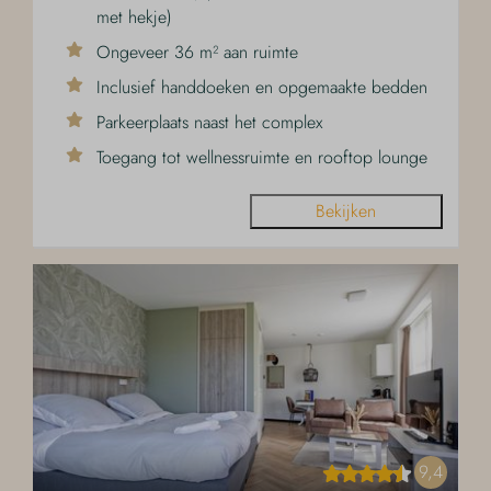
met hekje)
Ongeveer 36 m² aan ruimte
Inclusief handdoeken en opgemaakte bedden
Parkeerplaats naast het complex
Toegang tot wellnessruimte en rooftop lounge
Bekijken
9,4