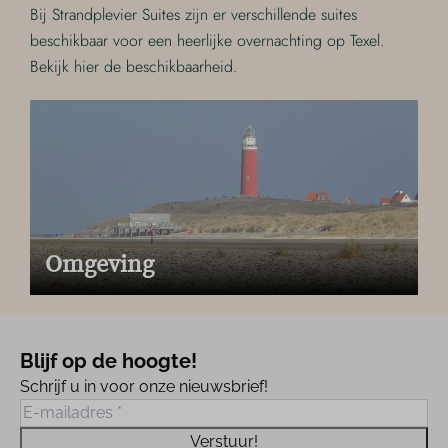
Bij Strandplevier Suites zijn er verschillende suites
beschikbaar voor een heerlijke overnachting op Texel.
Bekijk hier de beschikbaarheid.
Omgeving
Blijf op de hoogte!
Schrijf u in voor onze nieuwsbrief!
Verstuur!