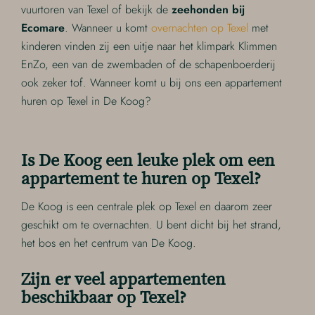
vuurtoren van Texel of bekijk de
zeehonden bij
Ecomare
. Wanneer u komt
overnachten op Texel
met
kinderen vinden zij een uitje naar het klimpark Klimmen
EnZo, een van de zwembaden of de schapenboerderij
ook zeker tof. Wanneer komt u bij ons een appartement
huren op Texel in De Koog?
Is De Koog een leuke plek om een
appartement te huren op Texel?
De Koog is een centrale plek op Texel en daarom zeer
geschikt om te overnachten. U bent dicht bij het strand,
het bos en het centrum van De Koog.
Zijn er veel appartementen
beschikbaar op Texel?