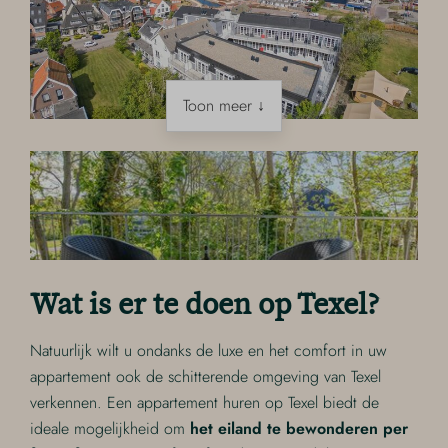
Toon meer ↓
Wat is er te doen op Texel?
Natuurlijk wilt u ondanks de luxe en het comfort in uw
appartement ook de schitterende omgeving van Texel
verkennen. Een appartement huren op Texel biedt de
ideale mogelijkheid om
het eiland te bewonderen
per