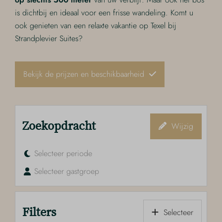
is dichtbij en ideaal voor een frisse wandeling. Komt u
ook genieten van een relaxte vakantie op Texel bij
Strandplevier Suites?
Bekijk de prijzen en beschikbaarheid
Zoekopdracht
Wijzig
Selecteer periode
Selecteer gastgroep
Filters
Selecteer