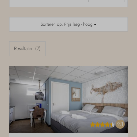
Sorteren op: Prijs laag - hoog
Resultaten (7)
9,1