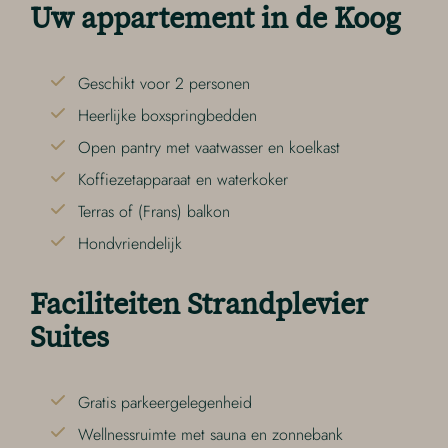
Uw appartement in de Koog
Geschikt voor 2 personen
Heerlijke boxspringbedden
Open pantry met vaatwasser en koelkast
Koffiezetapparaat en waterkoker
Terras of (Frans) balkon
Hondvriendelijk
Faciliteiten Strandplevier
Suites
Gratis parkeergelegenheid
Wellnessruimte met sauna en zonnebank