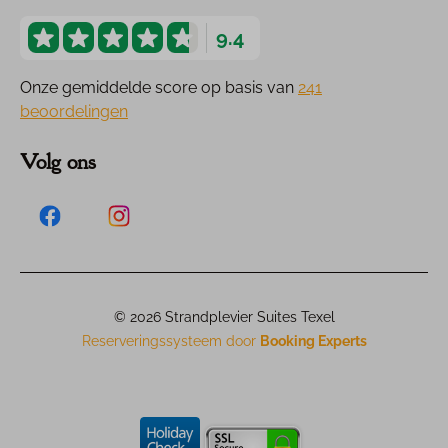
9.4
Onze gemiddelde score op basis van
241
beoordelingen
Volg ons
© 2026 Strandplevier Suites Texel
Reserveringssysteem door
Booking Experts