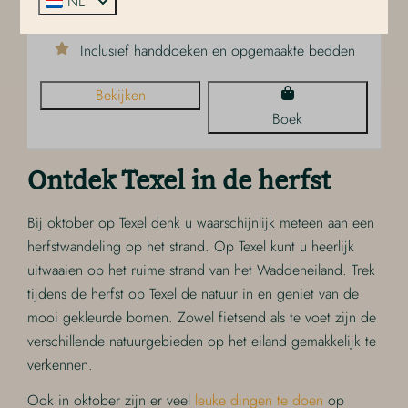
NL
Toegang tot wellnessruimte en rooftop lounge
Inclusief handdoeken en opgemaakte bedden
Bekijken
Boek
Ontdek Texel in de herfst
Bij oktober op Texel denk u waarschijnlijk meteen aan een
herfstwandeling op het strand. Op Texel kunt u heerlijk
uitwaaien op het ruime strand van het Waddeneiland. Trek
tijdens de herfst op Texel de natuur in en geniet van de
mooi gekleurde bomen. Zowel fietsend als te voet zijn de
verschillende natuurgebieden op het eiland gemakkelijk te
verkennen.
Ook in oktober zijn er veel
leuke dingen te doen
op