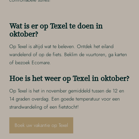
Wat is er op Texel te doen in
oktober?
Op Texel is altijd wat te beleven. Ontdek het eiland
wandelend of op de fiets. Beklim de vuurtoren, ga karten
of bezoek Ecomare.
Hoe is het weer op Texel in oktober?
Op Texel is het in november gemiddeld tussen de 12 en
14 graden overdag. Een goede temperatuur voor een
strandwandeling of een fietstocht!
Boek uw vakantie op Texel