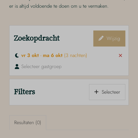
er is altijd voldoende te doen om u te vermaken.
Zoekopdracht
Wijzig
vr 3 okt
-
ma 6 okt
(3 nachten)
Selecteer gastgroep
Filters
Selecteer
Resultaten (0)