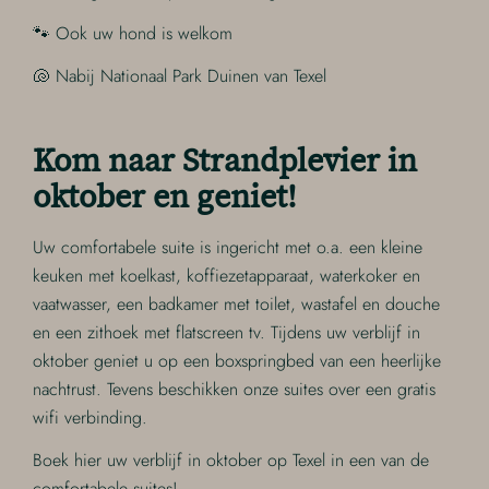
🐾 Ook uw hond is welkom
🐚 Nabij Nationaal Park Duinen van Texel
Kom naar Strandplevier in
oktober en geniet!
Uw comfortabele suite is ingericht met o.a. een kleine
keuken met koelkast, koffiezetapparaat, waterkoker en
vaatwasser, een badkamer met toilet, wastafel en douche
en een zithoek met flatscreen tv. Tijdens uw verblijf in
oktober geniet u op een boxspringbed van een heerlijke
nachtrust. Tevens beschikken onze suites over een gratis
wifi verbinding.
Boek hier uw verblijf in oktober op Texel in een van de
comfortabele suites!