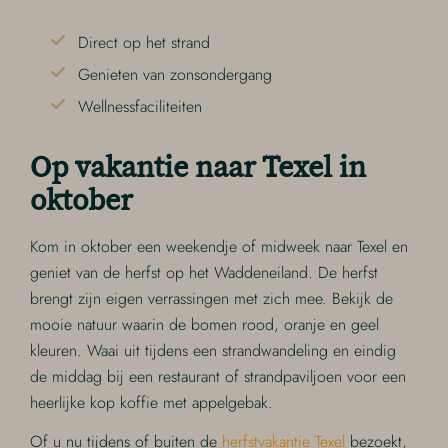
Direct op het strand
Genieten van zonsondergang
Wellnessfaciliteiten
Op vakantie naar Texel in
oktober
Kom in oktober een weekendje of midweek naar Texel en
geniet van de herfst op het Waddeneiland. De herfst
brengt zijn eigen verrassingen met zich mee. Bekijk de
mooie natuur waarin de bomen rood, oranje en geel
kleuren. Waai uit tijdens een strandwandeling en eindig
de middag bij een restaurant of strandpaviljoen voor een
heerlijke kop koffie met appelgebak.
Of u nu tijdens of buiten de
herfstvakantie Texel
bezoekt,