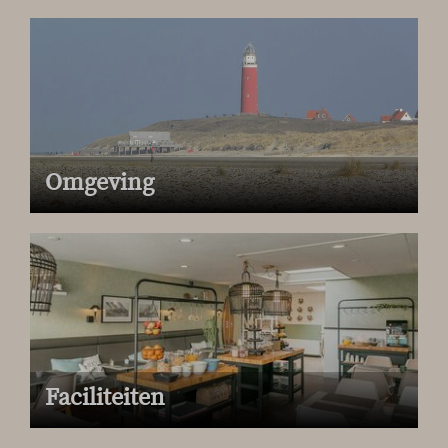
Omgeving
Faciliteiten