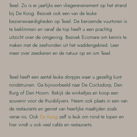
Texel. Zo is er jaarlijks een vliegerevenement op het strand
bij De Koog. Bezoek ook een van de leuke
bezienswaardigheden op Texel. De beroemde vuurtoren is
te beklimmen en vanaf de top heeft u een prachtig
uitzicht over de omgeving. Bezoek Ecomare om kennis te
maken met de zeehonden uit het waddengebied. Leer
meer over zeedieren en de natuur op en om Texel.
Texel heeft een aantal leuke dorpjes waar u gezellig kunt
rondstruinen. Ga bijvoorbeeld naar De Cocksdorp, Den
Burg of Den Hoorn. Bekijk de winkeltjes en koop een
souvenir voor de thuisblijvers. Neem ook plaats in een van
de restaurants en geniet van heerlijke maaltijden zoals
verse vis. Ook
De Koog
zelf is leuk om rond te lopen en
hier vindt u ook veel cafés en restaurants.