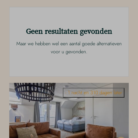
Geen resultaten gevonden
Maar we hebben wel een aantal goede alternatieven
voor u gevonden.
- 1 nacht en 310 dagen later